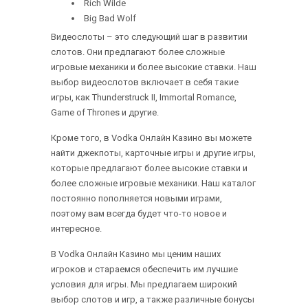
Rich Wilde
Big Bad Wolf
Видеослоты – это следующий шаг в развитии
слотов. Они предлагают более сложные
игровые механики и более высокие ставки. Наш
выбор видеослотов включает в себя такие
игры, как Thunderstruck II, Immortal Romance,
Game of Thrones и другие.
Кроме того, в Vodka Онлайн Казино вы можете
найти джекпоты, карточные игры и другие игры,
которые предлагают более высокие ставки и
более сложные игровые механики. Наш каталог
постоянно пополняется новыми играми,
поэтому вам всегда будет что-то новое и
интересное.
В Vodka Онлайн Казино мы ценим наших
игроков и стараемся обеспечить им лучшие
условия для игры. Мы предлагаем широкий
выбор слотов и игр, а также различные бонусы