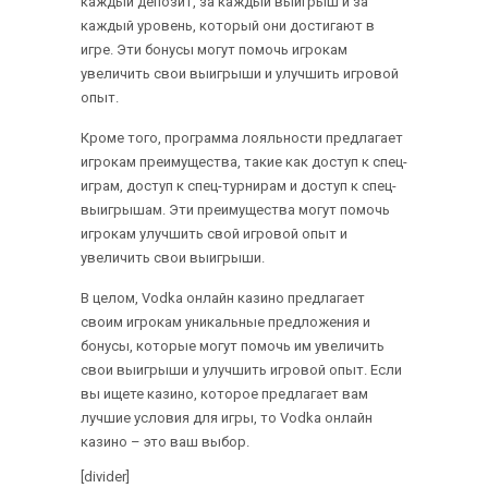
каждый депозит, за каждый выигрыш и за
каждый уровень, который они достигают в
игре. Эти бонусы могут помочь игрокам
увеличить свои выигрыши и улучшить игровой
опыт.
Кроме того, программа лояльности предлагает
игрокам преимущества, такие как доступ к спец-
играм, доступ к спец-турнирам и доступ к спец-
выигрышам. Эти преимущества могут помочь
игрокам улучшить свой игровой опыт и
увеличить свои выигрыши.
В целом, Vodka онлайн казино предлагает
своим игрокам уникальные предложения и
бонусы, которые могут помочь им увеличить
свои выигрыши и улучшить игровой опыт. Если
вы ищете казино, которое предлагает вам
лучшие условия для игры, то Vodka онлайн
казино – это ваш выбор.
[divider]