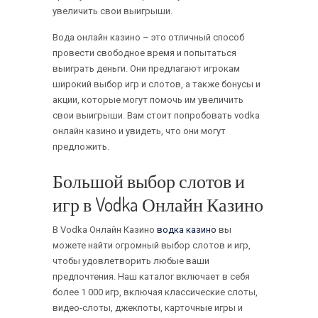
увеличить свои выигрыши.
Вода онлайн казино – это отличный способ
провести свободное время и попытаться
выиграть деньги. Они предлагают игрокам
широкий выбор игр и слотов, а также бонусы и
акции, которые могут помочь им увеличить
свои выигрыши. Вам стоит попробовать vodka
онлайн казино и увидеть, что они могут
предложить.
Большой выбор слотов и
игр в Vodka Онлайн Казино
В Vodka Онлайн Казино
водка казино
вы
можете найти огромный выбор слотов и игр,
чтобы удовлетворить любые ваши
предпочтения. Наш каталог включает в себя
более 1 000 игр, включая классические слоты,
видео-слоты, джекпоты, карточные игры и