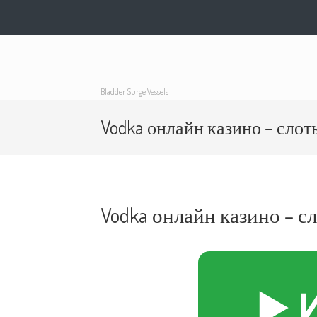
Bladder Surge Vessels
Vodka онлайн казино – слот
Vodka онлайн казино – с
▶️