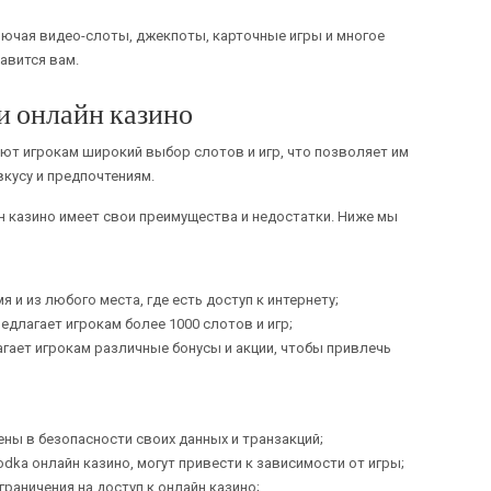
ключая видео-слоты, джекпоты, карточные игры и многое
равится вам.
и онлайн казино
гают игрокам широкий выбор слотов и игр, что позволяет им
вкусу и предпочтениям.
йн казино имеет свои преимущества и недостатки. Ниже мы
я и из любого места, где есть доступ к интернету;
едлагает игрокам более 1000 слотов и игр;
агает игрокам различные бонусы и акции, чтобы привлечь
ны в безопасности своих данных и транзакций;
odka онлайн казино, могут привести к зависимости от игры;
раничения на доступ к онлайн казино;