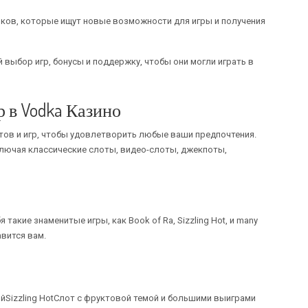
оков, которые ищут новые возможности для игры и получения
 выбор игр, бонусы и поддержку, чтобы они могли играть в
 в Vodka Казино
тов и игр, чтобы удовлетворить любые ваши предпочтения.
включая классические слоты, видео-слоты, джекпоты,
акие знаменитые игры, как Book of Ra, Sizzling Hot, и many
авится вам.
ой
Sizzling Hot
Слот с фруктовой темой и большими выиграми