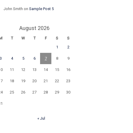
John Smith
on
Sample Post 5
August 2026
M
T
W
T
F
S
S
1
2
3
4
5
6
7
8
9
10
11
12
13
14
15
16
17
18
19
20
21
22
23
24
25
26
27
28
29
30
31
« Jul