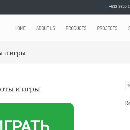
+612 9755 1
HOME
ABOUT US
PRODUCTS
PROJECTS
ы и игры
лоты и игры
R
 ИГРАТЬ