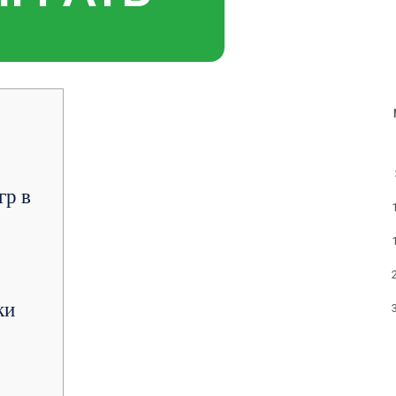
гр в
ки