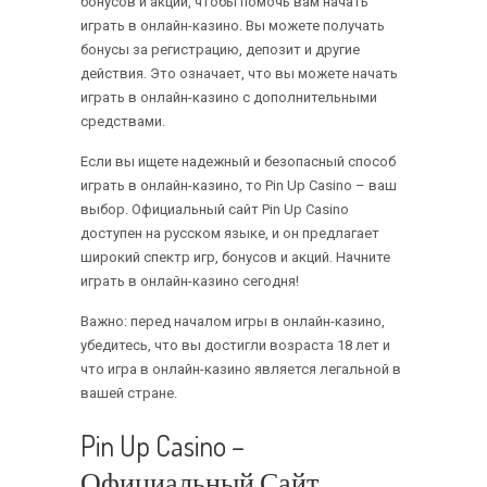
бонусов и акций, чтобы помочь вам начать
играть в онлайн-казино. Вы можете получать
бонусы за регистрацию, депозит и другие
действия. Это означает, что вы можете начать
играть в онлайн-казино с дополнительными
средствами.
Если вы ищете надежный и безопасный способ
играть в онлайн-казино, то Pin Up Casino – ваш
выбор. Официальный сайт Pin Up Casino
доступен на русском языке, и он предлагает
широкий спектр игр, бонусов и акций. Начните
играть в онлайн-казино сегодня!
Важно: перед началом игры в онлайн-казино,
убедитесь, что вы достигли возраста 18 лет и
что игра в онлайн-казино является легальной в
вашей стране.
Pin Up Casino –
Официальный Сайт