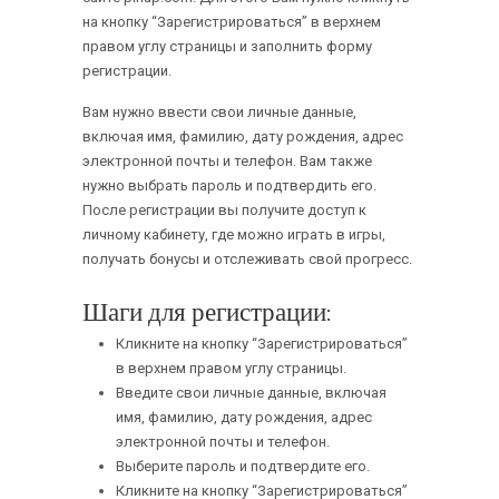
на кнопку “Зарегистрироваться” в верхнем
правом углу страницы и заполнить форму
регистрации.
Вам нужно ввести свои личные данные,
включая имя, фамилию, дату рождения, адрес
электронной почты и телефон. Вам также
нужно выбрать пароль и подтвердить его.
После регистрации вы получите доступ к
личному кабинету, где можно играть в игры,
получать бонусы и отслеживать свой прогресс.
Шаги для регистрации:
Кликните на кнопку “Зарегистрироваться”
в верхнем правом углу страницы.
Введите свои личные данные, включая
имя, фамилию, дату рождения, адрес
электронной почты и телефон.
Выберите пароль и подтвердите его.
Кликните на кнопку “Зарегистрироваться”