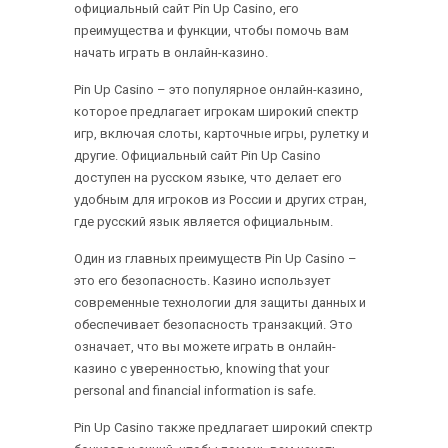
официальный сайт Pin Up Casino, его
преимущества и функции, чтобы помочь вам
начать играть в онлайн-казино.
Pin Up Casino – это популярное онлайн-казино,
которое предлагает игрокам широкий спектр
игр, включая слоты, карточные игры, рулетку и
другие. Официальный сайт Pin Up Casino
доступен на русском языке, что делает его
удобным для игроков из России и других стран,
где русский язык является официальным.
Один из главных преимуществ Pin Up Casino –
это его безопасность. Казино использует
современные технологии для защиты данных и
обеспечивает безопасность транзакций. Это
означает, что вы можете играть в онлайн-
казино с уверенностью, knowing that your
personal and financial information is safe.
Pin Up Casino также предлагает широкий спектр