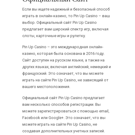
Если вы ищете надежный и безопасный способ
играть в онлайн-казино, то Pin Up Casino – ваш
выбор. Официальный сайт Pin Up Casino
предлагает вам широкий спектр игр, включая
слоты, карточные игры и рулетку.
Pin Up Casino – это международная онлайн-
казино, которая была основана в 2016 году.
Сайт доступен на русском языке, а также на
других языках, включая английский, немецкий и
французский. Это означает, что вы можете
играть на сайте Pin Up Casino, не зависящий от
вашего местоположения.
Официальный сайт Pin Up Casino предлагает
вам несколько способов регистрации. Вы
можете зарегистрироваться с помощью email,
Facebook или Google+. Это означает, что вы
можете играть на сайте Pin Up Casino, не
создавая дополнительных учетных записей.