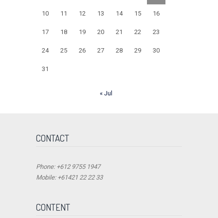
10
11
12
13
14
15
16
17
18
19
20
21
22
23
24
25
26
27
28
29
30
31
« Jul
CONTACT
Phone: +612 9755 1947
Mobile: +61421 22 22 33
CONTENT