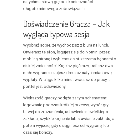
natychmiastową grę bez konieczności
długoterminowego zobowiązania.
Doświadczenie Gracza – Jak
wygląda typowa sesja
Wyobraź sobie, że wychodzisz z biura na lunch.
Otwierasz telefon, logujesz się do Nomini przez
mobilną stronę i wybierasz slot z trzema bębnami o
niskiej zmienności. Kręcisz pięć razy, trafiasz dwa
małe wygrane i czujesz dreszcz natychmiastowej
wypłaty. W ciągu kilku minut wracasz do pracy, a
portfel jest odświeżony.
Większość graczy podąża za tym schematem:
logowanie podczas krótkiej przerwy, wybór gry
łatwej do zrozumienia, ustawienie niewielkiego
zakładu, szybkie kręcenie lub stawianie zakładu, a
potem wyjście, gdy osiągniesz cel wygranej lub
czas się kończy.