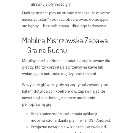
utrzymują płynność gry.
Funkcja instant‑play na stronie oznacza, że możesz
nacisnąć „start” i od razu obserwować obracające
się bębny – bez pobierania i długiego ładowania.
Mobilna Mistrzowska Zabawa
– Gra na Ruchu
Mobilny interfejs Nomini został zaprojektowany dla
graczy, którzy korzystają z przerwy na kawę lub
wsiadają do autobusu między spotkaniami.
Wszystkie główne tytuły są zoptymalizowane pod
kątem dotykowych kontrolerów, zapewniając, że
nawet szybkie dotknięcie może uruchomić
pełnoprawną grę.
Brak konieczności pobierania aplikacji –
mobilna strona działa płynnie na iOS i Android.
Przyjazna nawigacja w kieszeni pozwala od