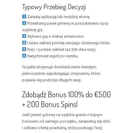
Typowy Przebieg Decyzji
Załaduj aplikację lub mobilną stronę.
Przeskanuj panel główny w poszukiwaniu opcji
szybkiej gry.
Wybierz grę o niskiej zmienności.
Ustaw zakład poniżej swojego dziennego limitu.
Kręć / postaw zakład raz (lub dwa razy).
Natychmiast wyjdź po wyniku.
Ta pętla utrzymuje doświadczenie świeżym,
jednocześnie zapobiegając zmęczeniu, które
pojawia się podczas długich sesji.
Zdobądź Bonus 100% do €500
+ 200 Bonus Spins!
Jeśli jesteś gotowy na szybkie granie z hojnym
bonusem od samego początku, zarejestruj się dziś
i odbierz ofertę powitalną, która podwaja Twój