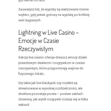
gry niemal od razu.
Zauważysz też, że wypłaty są realizowane równie
szybko, gdy jesteś gotowy na wypłatę po krótkiej
serii wygranych.
Lightning w Live Casino –
Emocje w Czasie
Rzeczywistym
Sekcja live casino oferuje dreszcz emocji dzięki
prawdziwym dealerom i rozgrywkom w czasie
rzeczywistym, które przypominają wejście do
fizycznego lokalu.
Gry takie jak live blackjack czy roulette są
streamowane w wysokiej rozdzielczości, ale
struktura pozostaje prosta – postaw zakład i
obserwuj, jak wynik rozgrywki rozwija się w kilka
sekund.