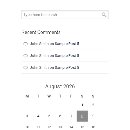
Recent Comments
John Smith
on
Sample Post 5
John Smith
on
Sample Post 5
John Smith
on
Sample Post 5
August 2026
M
T
W
T
F
S
S
1
2
3
4
5
6
7
8
9
10
11
12
13
14
15
16