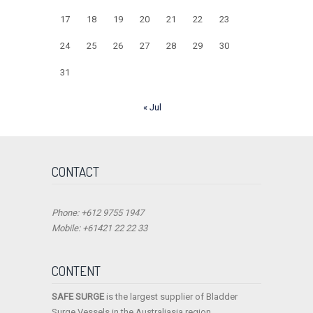
17
18
19
20
21
22
23
24
25
26
27
28
29
30
31
« Jul
CONTACT
Phone: +612 9755 1947
Mobile: +61421 22 22 33
CONTENT
SAFE SURGE
is the largest supplier of Bladder
Surge Vessels in the Australiasia region.