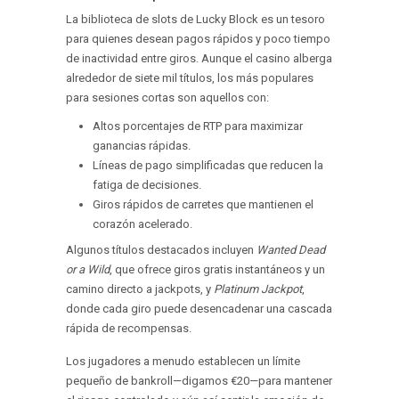
La biblioteca de slots de Lucky Block es un tesoro
para quienes desean pagos rápidos y poco tiempo
de inactividad entre giros. Aunque el casino alberga
alrededor de siete mil títulos, los más populares
para sesiones cortas son aquellos con:
Altos porcentajes de RTP para maximizar
ganancias rápidas.
Líneas de pago simplificadas que reducen la
fatiga de decisiones.
Giros rápidos de carretes que mantienen el
corazón acelerado.
Algunos títulos destacados incluyen
Wanted Dead
or a Wild
, que ofrece giros gratis instantáneos y un
camino directo a jackpots, y
Platinum Jackpot
,
donde cada giro puede desencadenar una cascada
rápida de recompensas.
Los jugadores a menudo establecen un límite
pequeño de bankroll—digamos €20—para mantener