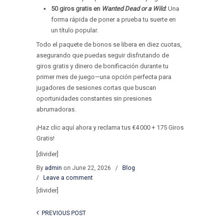
50 giros gratis en
Wanted Dead or a Wild
:
Una
forma rápida de poner a prueba tu suerte en
un título popular.
Todo el paquete de bonos se libera en diez cuotas,
asegurando que puedas seguir disfrutando de
giros gratis y dinero de bonificación durante tu
primer mes de juego—una opción perfecta para
jugadores de sesiones cortas que buscan
oportunidades constantes sin presiones
abrumadoras.
¡Haz clic aquí ahora y reclama tus €4 000 + 175 Giros
Gratis!
[divider]
By
admin
on June 22, 2026
/
Blog
/
Leave a comment
[divider]
PREVIOUS POST