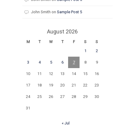
John Smith
on
Sample Post 5
August 2026
M
T
W
T
F
S
S
1
2
3
4
5
6
7
8
9
10
11
12
13
14
15
16
17
18
19
20
21
22
23
24
25
26
27
28
29
30
31
« Jul