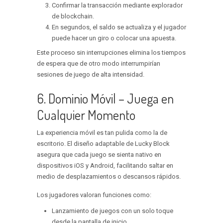
Confirmar la transacción mediante explorador
de blockchain.
En segundos, el saldo se actualiza y el jugador
puede hacer un giro o colocar una apuesta.
Este proceso sin interrupciones elimina los tiempos
de espera que de otro modo interrumpirían
sesiones de juego de alta intensidad.
6. Dominio Móvil – Juega en
Cualquier Momento
La experiencia móvil es tan pulida como la de
escritorio. El diseño adaptable de Lucky Block
asegura que cada juego se sienta nativo en
dispositivos iOS y Android, facilitando saltar en
medio de desplazamientos o descansos rápidos.
Los jugadores valoran funciones como:
Lanzamiento de juegos con un solo toque
desde la pantalla de inicio.