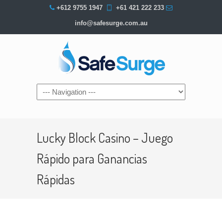
+612 9755 1947
+61 421 222 233
info@safesurge.com.au
Navigation
Lucky Block Casino – Juego
Rápido para Ganancias
Rápidas