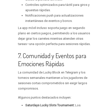
Controles optimizados para táctil para giros y
apuestas rápidas.
Notificaciones push para actualizaciones
instantáneas de eventos y bonos.
La app móvil incluso soporta juego en segundo
plano en ciertos juegos, permitiendo a los usuarios
dejar girar los carretes mientras atienden otras
tareas—una opción perfecta para sesiones rápidas.
7. Comunidad y Eventos para
Emociones Rápidas
La comunidad de Lucky Block en Telegram y los
torneos semanales mantienen a los jugadores de
sesiones cortas comprometidos sin exigir largos
compromisos.
Algunos puntos destacados incluyen:
Saturdays Lucky Slots Tournament:
Los