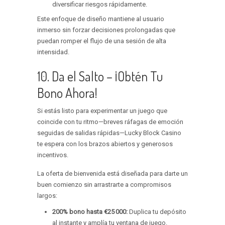
diversificar riesgos rápidamente.
Este enfoque de diseño mantiene al usuario
inmerso sin forzar decisiones prolongadas que
puedan romper el flujo de una sesión de alta
intensidad.
10. Da el Salto – ¡Obtén Tu
Bono Ahora!
Si estás listo para experimentar un juego que
coincide con tu ritmo—breves ráfagas de emoción
seguidas de salidas rápidas—Lucky Block Casino
te espera con los brazos abiertos y generosos
incentivos.
La oferta de bienvenida está diseñada para darte un
buen comienzo sin arrastrarte a compromisos
largos:
200% bono hasta €25 000:
Duplica tu depósito
al instante y amplía tu ventana de juego.