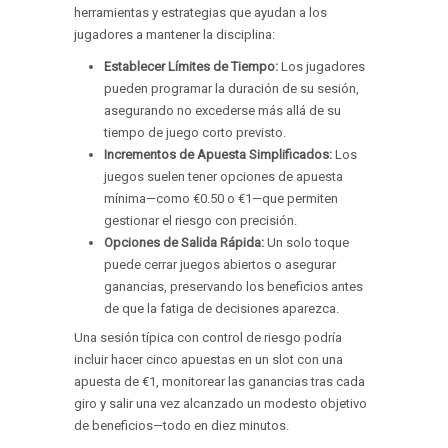
herramientas y estrategias que ayudan a los
jugadores a mantener la disciplina:
Establecer Límites de Tiempo:
Los jugadores
pueden programar la duración de su sesión,
asegurando no excederse más allá de su
tiempo de juego corto previsto.
Incrementos de Apuesta Simplificados:
Los
juegos suelen tener opciones de apuesta
mínima—como €0.50 o €1—que permiten
gestionar el riesgo con precisión.
Opciones de Salida Rápida:
Un solo toque
puede cerrar juegos abiertos o asegurar
ganancias, preservando los beneficios antes
de que la fatiga de decisiones aparezca.
Una sesión típica con control de riesgo podría
incluir hacer cinco apuestas en un slot con una
apuesta de €1, monitorear las ganancias tras cada
giro y salir una vez alcanzado un modesto objetivo
de beneficios—todo en diez minutos.