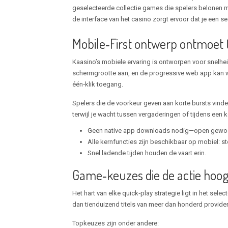
geselecteerde collectie games die spelers belonen met 
de interface van het casino zorgt ervoor dat je een 
Mobile‑First ontwerp ontmoet 
Kaasino’s mobiele ervaring is ontworpen voor snelhe
schermgrootte aan, en de progressive web app kan w
één‑klik toegang.
Spelers die de voorkeur geven aan korte bursts vinde
terwijl je wacht tussen vergaderingen of tijdens een
Geen native app downloads nodig—open gewoo
Alle kernfuncties zijn beschikbaar op mobiel: s
Snel ladende tijden houden de vaart erin.
Game‑keuzes die de actie hoo
Het hart van elke quick‑play strategie ligt in het se
dan tienduizend titels van meer dan honderd providers
Topkeuzes zijn onder andere: