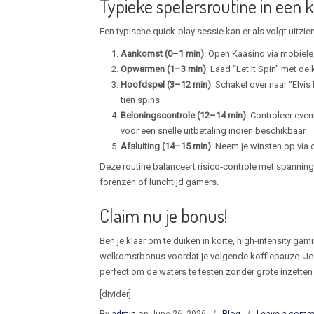
Typieke spelersroutine in een k
Een typische quick‑play sessie kan er als volgt uitzien
Aankomst (0–1 min)
: Open Kaasino via mobiele 
Opwarmen (1–3 min)
: Laad “Let It Spin” met de 
Hoofdspel (3–12 min)
: Schakel over naar “Elvi
tien spins.
Beloningscontrole (12–14 min)
: Controleer even
voor een snelle uitbetaling indien beschikbaar.
Afsluiting (14–15 min)
: Neem je winsten op via 
Deze routine balanceert risico‑controle met spanning, 
forenzen of lunchtijd gamers.
Claim nu je bonus!
Ben je klaar om te duiken in korte, high‑intensity ga
welkomstbonus voordat je volgende koffiepauze. Je ee
perfect om de waters te testen zonder grote inzetten
[divider]