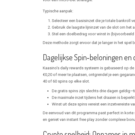
Typische aanpak:
Selecteer een basisinzet die je totale bankroll v
Gebruik de laagste lijninzet van de slot om het 
Stel een doelbedrag voor winst in (bijvoorbeeld 
Deze methode zorgt ervoor dat je langer in het spel bl
Dagelijkse Spin‑beloningen en
Kaasino’s daily rewards systeem is gebaseerd op de 
€0,20 of meer te plaatsen, ontgrendel je een gegaran
40 of 60 spins op elke slot.
De gratis spins zijn slechts drie dagen geldig—t
De maximale inzet tijdens het draaien is beperkt 
Winst uit deze spins vereist een inzetvereiste va
De eenvoud van dit programma past perfect in korte sp
en geniet van instant free play zonder complexe bon
Crypto snelheid: Opnames in 