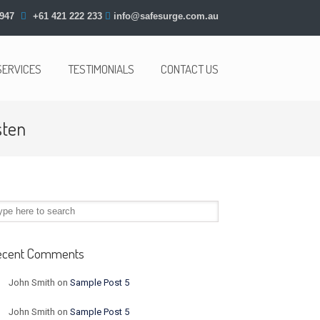
947
+61 421 222 233
info@safesurge.com.au
SERVICES
TESTIMONIALS
CONTACT US
sten
ecent Comments
John Smith
on
Sample Post 5
John Smith
on
Sample Post 5