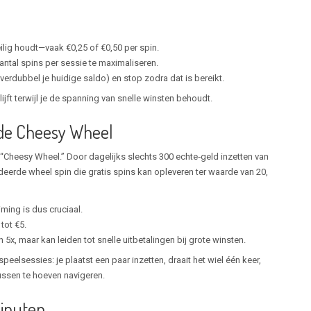
eilig houdt—vaak €0,25 of €0,50 per spin.
aantal spins per sessie te maximaliseren.
verdubbel je huidige saldo) en stop zodra dat is bereikt.
ijft terwijl je de spanning van snelle winsten behoudt.
 de Cheesy Wheel
“Cheesy Wheel.” Door dagelijks slechts 300 echte‑geld inzetten van
deerde wheel spin die gratis spins kan opleveren ter waarde van 20,
iming is dus cruciaal.
tot €5.
n 5x, maar kan leiden tot snelle uitbetalingen bij grote winsten.
eelsessies: je plaatst een paar inzetten, draait het wiel één keer,
ussen te hoeven navigeren.
minuten