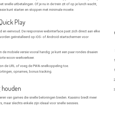
snelle uitbetalingen. Of je nu in de trein zit of op je lunch wacht,
sessie kunt starten en stoppen met minimale moeite.
Quick Play
id en eenvoud. De responsive webinterface past zich direct aan elke
orden geïnstalleerd op iOS- of Android-startschermen voor
n de mobiele versie vooral handig: je kunt een paar rondes draaien
 korte woon-werkverkeer.
n de URL of voeg de PWA‑snelkoppeling toe.
tortingen, opnames, bonus tracking.
g houden
lecteren van games die snelle beloningen bieden. Kaasino biedt meer
, maar slechts enkele zijn ideaal voor snelle sessies.