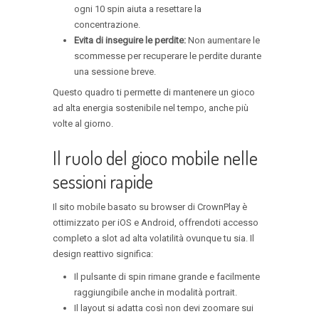
ogni 10 spin aiuta a resettare la
concentrazione.
Evita di inseguire le perdite:
Non aumentare le
scommesse per recuperare le perdite durante
una sessione breve.
Questo quadro ti permette di mantenere un gioco
ad alta energia sostenibile nel tempo, anche più
volte al giorno.
Il ruolo del gioco mobile nelle
sessioni rapide
Il sito mobile basato su browser di CrownPlay è
ottimizzato per iOS e Android, offrendoti accesso
completo a slot ad alta volatilità ovunque tu sia. Il
design reattivo significa:
Il pulsante di spin rimane grande e facilmente
raggiungibile anche in modalità portrait.
Il layout si adatta così non devi zoomare sui