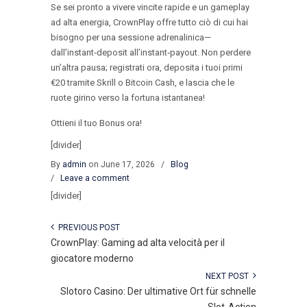
Se sei pronto a vivere vincite rapide e un gameplay
ad alta energia, CrownPlay offre tutto ciò di cui hai
bisogno per una sessione adrenalinica—
dall’instant‑deposit all’instant‑payout. Non perdere
un’altra pausa; registrati ora, deposita i tuoi primi
€20 tramite Skrill o Bitcoin Cash, e lascia che le
ruote girino verso la fortuna istantanea!
Ottieni il tuo Bonus ora!
[divider]
By
admin
on June 17, 2026
/
Blog
/
Leave a comment
[divider]
PREVIOUS POST
CrownPlay: Gaming ad alta velocità per il
giocatore moderno
NEXT POST
Slotoro Casino: Der ultimative Ort für schnelle