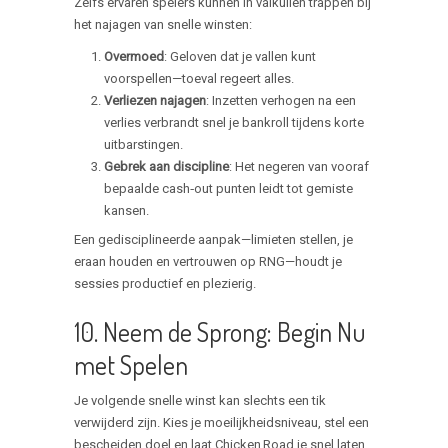
Zelfs ervaren spelers kunnen in valkuilen trappen bij
het najagen van snelle winsten:
Overmoed
: Geloven dat je vallen kunt
voorspellen—toeval regeert alles.
Verliezen najagen
: Inzetten verhogen na een
verlies verbrandt snel je bankroll tijdens korte
uitbarstingen.
Gebrek aan discipline
: Het negeren van vooraf
bepaalde cash‑out punten leidt tot gemiste
kansen.
Een gedisciplineerde aanpak—limieten stellen, je
eraan houden en vertrouwen op RNG—houdt je
sessies productief en plezierig.
10. Neem de Sprong: Begin Nu
met Spelen
Je volgende snelle winst kan slechts een tik
verwijderd zijn. Kies je moeilijkheidsniveau, stel een
bescheiden doel en laat Chicken Road je snel laten