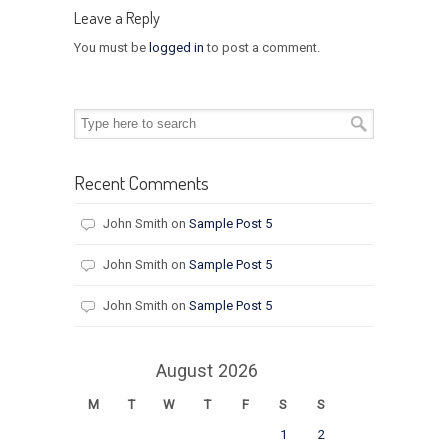
Leave a Reply
You must be
logged in
to post a comment.
Recent Comments
John Smith
on
Sample Post 5
John Smith
on
Sample Post 5
John Smith
on
Sample Post 5
August 2026
M
T
W
T
F
S
S
1
2