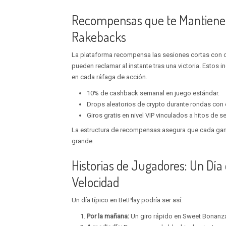
Recompensas que te Mantienen
Rakebacks
La plataforma recompensa las sesiones cortas con 
pueden reclamar al instante tras una victoria. Estos 
en cada ráfaga de acción.
10% de cashback semanal en juego estándar.
Drops aleatorios de crypto durante rondas con c
Giros gratis en nivel VIP vinculados a hitos de s
La estructura de recompensas asegura que cada ganan
grande.
Historias de Jugadores: Un Día 
Velocidad
Un día típico en BetPlay podría ser así:
Por la mañana:
Un giro rápido en Sweet Bonanza 