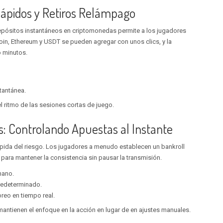
ápidos y Retiros Relámpago
epósitos instantáneos en criptomonedas permite a los jugadores
oin, Ethereum y USDT se pueden agregar con unos clics, y la
o minutos.
stantánea.
el ritmo de las sesiones cortas de juego.
s: Controlando Apuestas al Instante
rápida del riesgo. Los jugadores a menudo establecen un bankroll
t para mantener la consistencia sin pausar la transmisión.
mano.
redeterminado.
reo en tiempo real.
 mantienen el enfoque en la acción en lugar de en ajustes manuales.