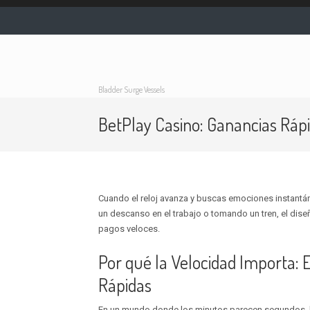
Bladder Surge Vessels
BetPlay Casino: Ganancias Ráp
Cuando el reloj avanza y buscas emociones instantáne
un descanso en el trabajo o tomando un tren, el dis
pagos veloces.
Por qué la Velocidad Importa: E
Rápidas
En un mundo donde los minutos parecen segundos, la