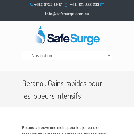
+612 9755 1947
+61 421 222 233
info@safesurge.com.au
Navigation
Betano : Gains rapides pour
les joueurs intensifs
Betano a trouvé une niche pour les joueurs qui