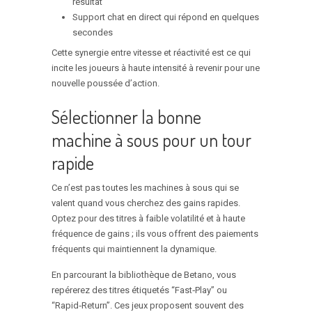
résultat
Support chat en direct qui répond en quelques
secondes
Cette synergie entre vitesse et réactivité est ce qui
incite les joueurs à haute intensité à revenir pour une
nouvelle poussée d’action.
Sélectionner la bonne
machine à sous pour un tour
rapide
Ce n’est pas toutes les machines à sous qui se
valent quand vous cherchez des gains rapides.
Optez pour des titres à faible volatilité et à haute
fréquence de gains ; ils vous offrent des paiements
fréquents qui maintiennent la dynamique.
En parcourant la bibliothèque de Betano, vous
repérerez des titres étiquetés “Fast‑Play” ou
“Rapid‑Return”. Ces jeux proposent souvent des