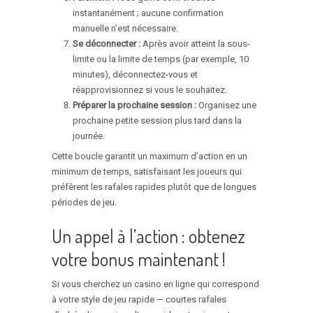
instantanément ; aucune confirmation
manuelle n’est nécessaire.
Se déconnecter :
Après avoir atteint la sous-
limite ou la limite de temps (par exemple, 10
minutes), déconnectez-vous et
réapprovisionnez si vous le souhaitez.
Préparer la prochaine session :
Organisez une
prochaine petite session plus tard dans la
journée.
Cette boucle garantit un maximum d’action en un
minimum de temps, satisfaisant les joueurs qui
préfèrent les rafales rapides plutôt que de longues
périodes de jeu.
Un appel à l’action : obtenez
votre bonus maintenant !
Si vous cherchez un casino en ligne qui correspond
à votre style de jeu rapide — courtes rafales