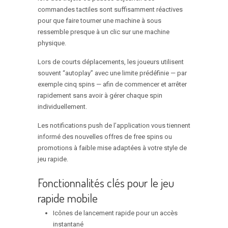
commandes tactiles sont suffisamment réactives
pour que faire tourner une machine à sous
ressemble presque à un clic sur une machine
physique.
Lors de courts déplacements, les joueurs utilisent
souvent “autoplay” avec une limite prédéfinie — par
exemple cinq spins — afin de commencer et arrêter
rapidement sans avoir à gérer chaque spin
individuellement.
Les notifications push de l’application vous tiennent
informé des nouvelles offres de free spins ou
promotions à faible mise adaptées à votre style de
jeu rapide.
Fonctionnalités clés pour le jeu
rapide mobile
Icônes de lancement rapide pour un accès
instantané