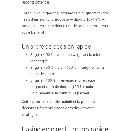
rebond potentiel.
Lorsque vous gagnez, envisagez d’augmenter votre
mise d’un montant modeste — disons 10–15 % —
pour maintenir la cadence rapide tout en protégeant
votre bankroll.
Un arbre de décision rapide
Si gain < 50 % de la mise → garder la mise
inchangée
Si gain > 50 % mais < 100 % → augmenter la
mise de +10 %
Si gain > 100 % → envisager une petite
augmentation de risque (+20 %) mais
uniquement si la bankroll le permet
Cette approche simple maintient la prise de
décision très rapide sans compliquer votre
stratégie.
Casino en direct : action rapide