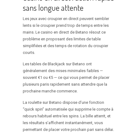
sans longue attente
Les jeux avec croupier en direct peuvent sembler
lents si le croupier prend trop de temps entre les
mains. Le casino en direct de Betano résout ce
problème en proposant des limites de table
simplifiées et des temps de rotation du croupier
courts.
Les tables de Blackjack sur Betano ont
généralement des mises minimales faibles —
souvent €1 ou €5 — ce qui vous permet de placer
plusieurs paris rapidement sans attendre que la
prochaine manche commence.
La roulette sur Betano dispose d’une fonction
“quick spin” automatisée qui supprime le compte à
rebours habituel entre les spins. La bille atterrit, et
les résultats s’affichent instantanément, vous
permettant de placer votre prochain pari sans délai.