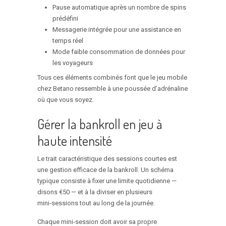
Pause automatique après un nombre de spins
prédéfini
Messagerie intégrée pour une assistance en
temps réel
Mode faible consommation de données pour
les voyageurs
Tous ces éléments combinés font que le jeu mobile
chez Betano ressemble à une poussée d’adrénaline
où que vous soyez.
Gérer la bankroll en jeu à
haute intensité
Le trait caractéristique des sessions courtes est
une gestion efficace de la bankroll. Un schéma
typique consiste à fixer une limite quotidienne —
disons €50 — et à la diviser en plusieurs
mini‑sessions tout au long de la journée.
Chaque mini‑session doit avoir sa propre