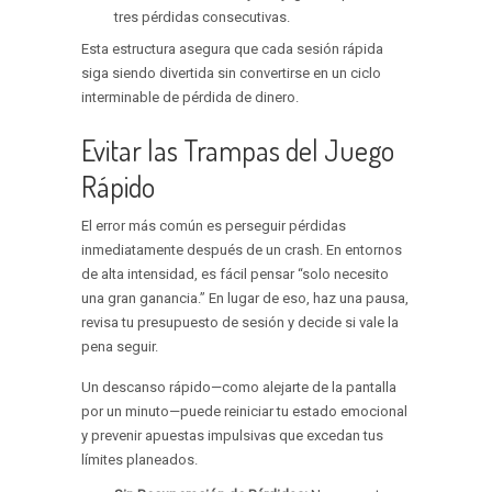
tres pérdidas consecutivas.
Esta estructura asegura que cada sesión rápida
siga siendo divertida sin convertirse en un ciclo
interminable de pérdida de dinero.
Evitar las Trampas del Juego
Rápido
El error más común es perseguir pérdidas
inmediatamente después de un crash. En entornos
de alta intensidad, es fácil pensar “solo necesito
una gran ganancia.” En lugar de eso, haz una pausa,
revisa tu presupuesto de sesión y decide si vale la
pena seguir.
Un descanso rápido—como alejarte de la pantalla
por un minuto—puede reiniciar tu estado emocional
y prevenir apuestas impulsivas que excedan tus
límites planeados.