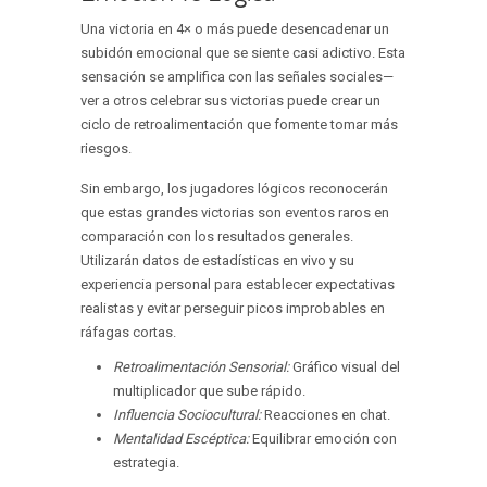
Una victoria en 4× o más puede desencadenar un
subidón emocional que se siente casi adictivo. Esta
sensación se amplifica con las señales sociales—
ver a otros celebrar sus victorias puede crear un
ciclo de retroalimentación que fomente tomar más
riesgos.
Sin embargo, los jugadores lógicos reconocerán
que estas grandes victorias son eventos raros en
comparación con los resultados generales.
Utilizarán datos de estadísticas en vivo y su
experiencia personal para establecer expectativas
realistas y evitar perseguir picos improbables en
ráfagas cortas.
Retroalimentación Sensorial:
Gráfico visual del
multiplicador que sube rápido.
Influencia Sociocultural:
Reacciones en chat.
Mentalidad Escéptica:
Equilibrar emoción con
estrategia.