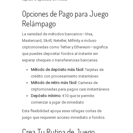
Opciones de Pago para Juego
Relámpago
La variedad de métodos bancarios—Visa,
Mastercard, Skrill, Neteller, Mifinity e incluso
criptomonedas como Tether y Ethereum—significa
que puedes depositar fondos al instante sin
esperar cheques o transferencias bancarias.
Método de depósito más fácil:
Tarjetas de
crédito con procesamiento instantáneo
Método de retiro más fácil:
Carteras de
criptomonedas para pagos casi instantáneos
Depósito mínimo:
€10 que te permite
comenzar a jugar de inmediato
Esta flexibilidad apoya esas ráfagas cortas de
juego que requieren acceso inmediato a fondos.
Crea Tu Rutina de Juego