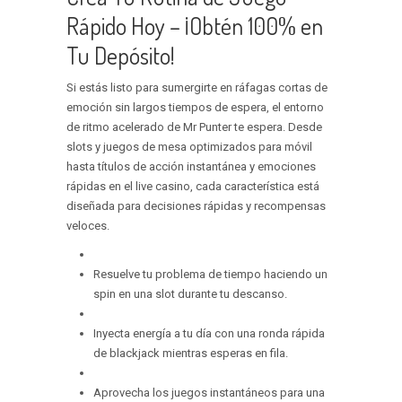
Rápido Hoy – ¡Obtén 100% en
Tu Depósito!
Si estás listo para sumergirte en ráfagas cortas de
emoción sin largos tiempos de espera, el entorno
de ritmo acelerado de Mr Punter te espera. Desde
slots y juegos de mesa optimizados para móvil
hasta títulos de acción instantánea y emociones
rápidas en el live casino, cada característica está
diseñada para decisiones rápidas y recompensas
veloces.
Resuelve tu problema de tiempo haciendo un
spin en una slot durante tu descanso.
Inyecta energía a tu día con una ronda rápida
de blackjack mientras esperas en fila.
Aprovecha los juegos instantáneos para una