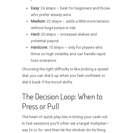
Easy:
24 steps – best for beginners and those
who prefer steady wins.
Medium:
22 steps – adds a little more tension
without huge jumps in risk.
Hard:
20 steps – increases stakes and
potential payout.
Hardcore:
15 steps – only for players who
thrive on high volatility and can handle rapid
loss scenarios.
Choosing the right difficulty is like picking a speed
dial; you can dial it up when you feel confident or
dial it back if the mood shifts.
The Decision Loop: When to
Press or Pull
The heart of quick play lies in timing your cash‑out.
In fast sessions you’ll often set a target multiplier—
say 2x or 3x—and then let the chicken do its thing.