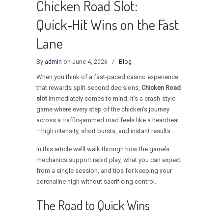
Chicken Road Slot:
Quick‑Hit Wins on the Fast
Lane
By
admin
on June 4, 2026
/
Blog
When you think of a fast‑paced casino experience
that rewards split‑second decisions,
Chicken Road
slot
immediately comes to mind. It’s a crash‑style
game where every step of the chicken’s journey
across a traffic‑jammed road feels like a heartbeat
—high intensity, short bursts, and instant results.
In this article we’ll walk through how the game’s
mechanics support rapid play, what you can expect
from a single session, and tips for keeping your
adrenaline high without sacrificing control.
The Road to Quick Wins