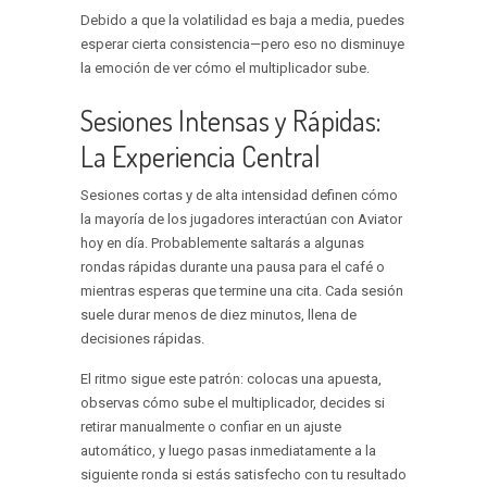
Debido a que la volatilidad es baja a media, puedes
esperar cierta consistencia—pero eso no disminuye
la emoción de ver cómo el multiplicador sube.
Sesiones Intensas y Rápidas:
La Experiencia Central
Sesiones cortas y de alta intensidad definen cómo
la mayoría de los jugadores interactúan con Aviator
hoy en día. Probablemente saltarás a algunas
rondas rápidas durante una pausa para el café o
mientras esperas que termine una cita. Cada sesión
suele durar menos de diez minutos, llena de
decisiones rápidas.
El ritmo sigue este patrón: colocas una apuesta,
observas cómo sube el multiplicador, decides si
retirar manualmente o confiar en un ajuste
automático, y luego pasas inmediatamente a la
siguiente ronda si estás satisfecho con tu resultado