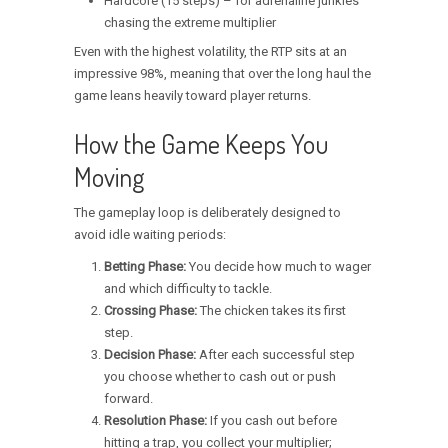
Hardcore (15 steps) – for adrenaline junkies
chasing the extreme multiplier
Even with the highest volatility, the RTP sits at an
impressive 98%, meaning that over the long haul the
game leans heavily toward player returns.
How the Game Keeps You
Moving
The gameplay loop is deliberately designed to
avoid idle waiting periods:
Betting Phase:
You decide how much to wager
and which difficulty to tackle.
Crossing Phase:
The chicken takes its first
step.
Decision Phase:
After each successful step
you choose whether to cash out or push
forward.
Resolution Phase:
If you cash out before
hitting a trap, you collect your multiplier;