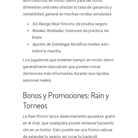
auto‑cash‑out en modo demo para ver cómo
diferentes umbrales afectan tu tasa de ganancia y
rentabilidad general en muchas rondas simuladas.
Sin Riesgo Real:
Entorno de prueba seguro.
Rondas Ilimitadas:
Sesiones de práctica sin
límite.
Ajustes de Estrategia:
Modifica niveles auto
sobre la marcha.
Los jugadores que invierten tiempo en modo demo
generalmente descubren que pueden tomar
decisiones más informadas durante sus rápidas
sesiones reales.
Bonos y Promociones: Rain y
Torneos
La Rain Promo lanza aleatoriamente apuestas gratis
en el chat, que cualquiera puede reclamar haciendo
clic en un botón. Esto puede ser una forma valiosa
de extender tu sesión sin tocar tu bankroll.