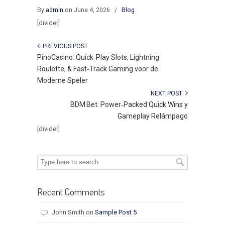
By
admin
on June 4, 2026
/
Blog
[divider]
PREVIOUS POST
PinoCasino: Quick‑Play Slots, Lightning
Roulette, & Fast‑Track Gaming voor de
Moderne Speler
NEXT POST
BDM Bet: Power‑Packed Quick Wins y
Gameplay Relámpago
[divider]
Recent Comments
John Smith
on
Sample Post 5