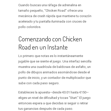
Cuando buscas una ráfaga de adrenalina en
tamaño pequeño, “Chicken Road” ofrece una
mecánica de crash rápida que mantiene tu corazón
acelerado y tu pantalla iluminada con cruces de
pollo coloridos.
Comenzando con Chicken
Road en un Instante
Lo primero que notas es lo instantáneamente
jugable que se siente el juego. Una interfaz sencilla
muestra una cuadrícula de baldosas de asfalto, un
pollo de dibujos animados asomándose desde el
punto de inicio, y un contador de multiplicador que
sube con cada paso seguro.
Estableces la apuesta—desde €0.01 hasta €150—
eliges un nivel de dificultad y tocas “Start.” El juego
entonces espera a que decidas si seguir o retirar
tus ganancias después de cada paso.