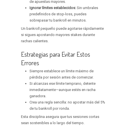
de apuestas mayores.
Ignorar límites establecidos:
Sin umbrales
predefinidos de stop-loss, puedes
sobrepasar tu bankroll en minutos.
Un bankroll pequeño puede agotarse rápidamente
si sigues apostando mayores stakes durante
rachas calientes.
Estrategias para Evitar Estos
Errores
Siempre establece un límite máximo de
pérdida por sesión antes de comenzar.
Si alcanzas ese límite temprano, detente
inmediatamente—aunque estés en racha
ganadora.
Crea una regla sencilla: no apostar más del 5%
de tu bankroll por ronda.
Esta disciplina asegura que tus sesiones cortas
sean sostenibles a lo largo del tiempo.