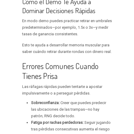
Cómo el Demo Te Ayuda a
Dominar Decisiones Rápidas
En modo demo puedes practicar retirar en umbrales
predeterminados—por ejemplo, 1.5x o 3x—y medir
tasas de ganancia consistentes.
Esto te ayuda a desarrollar memoria muscular para
saber cuándo retirar durante rondas con dinero real.
Errores Comunes Cuando
Tienes Prisa
Las ráfagas rápidas pueden tentarte a apostar
impulsivamente o a perseguir pérdidas.
Sobreconfianza:
Creer que puedes predecir
las ubicaciones de las trampas—no hay
patrón; RNG decide todo.
Fatiga por rachas perdedoras:
Seguir jugando
tras pérdidas consecutivas aumenta el riesgo