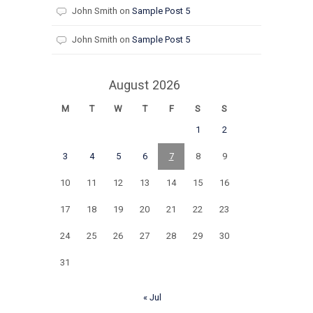
John Smith
on
Sample Post 5
John Smith
on
Sample Post 5
August 2026
M
T
W
T
F
S
S
1
2
3
4
5
6
7
8
9
10
11
12
13
14
15
16
17
18
19
20
21
22
23
24
25
26
27
28
29
30
31
« Jul