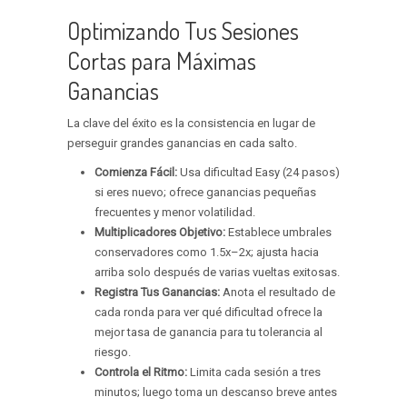
Optimizando Tus Sesiones
Cortas para Máximas
Ganancias
La clave del éxito es la consistencia en lugar de
perseguir grandes ganancias en cada salto.
Comienza Fácil:
Usa dificultad Easy (24 pasos)
si eres nuevo; ofrece ganancias pequeñas
frecuentes y menor volatilidad.
Multiplicadores Objetivo:
Establece umbrales
conservadores como 1.5x–2x; ajusta hacia
arriba solo después de varias vueltas exitosas.
Registra Tus Ganancias:
Anota el resultado de
cada ronda para ver qué dificultad ofrece la
mejor tasa de ganancia para tu tolerancia al
riesgo.
Controla el Ritmo:
Limita cada sesión a tres
minutos; luego toma un descanso breve antes