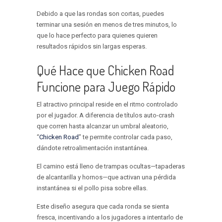
Debido a que las rondas son cortas, puedes
terminar una sesión en menos de tres minutos, lo
que lo hace perfecto para quienes quieren
resultados rápidos sin largas esperas.
Qué Hace que Chicken Road
Funcione para Juego Rápido
El atractivo principal reside en el ritmo controlado
por el jugador. A diferencia de títulos auto-crash
que corren hasta alcanzar un umbral aleatorio,
“
Chicken Road
” te permite controlar cada paso,
dándote retroalimentación instantánea.
El camino está lleno de trampas ocultas—tapaderas
de alcantarilla y hornos—que activan una pérdida
instantánea si el pollo pisa sobre ellas.
Este diseño asegura que cada ronda se sienta
fresca, incentivando a los jugadores a intentarlo de